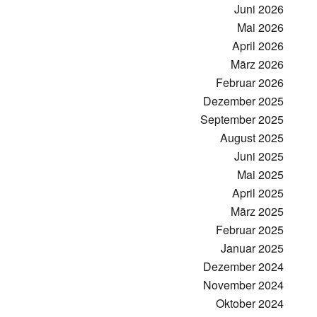
Juni 2026
Mai 2026
April 2026
März 2026
Februar 2026
Dezember 2025
September 2025
August 2025
Juni 2025
Mai 2025
April 2025
März 2025
Februar 2025
Januar 2025
Dezember 2024
November 2024
Oktober 2024