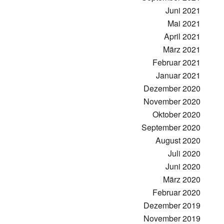
Juni 2021
Mai 2021
April 2021
März 2021
Februar 2021
Januar 2021
Dezember 2020
November 2020
Oktober 2020
September 2020
August 2020
Juli 2020
Juni 2020
März 2020
Februar 2020
Dezember 2019
November 2019