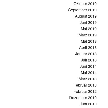
Oktober 2019
September 2019
August 2019
Juni 2019
Mai 2019
März 2019
Mai 2018
April 2018
Januar 2018
Juli 2016
Juni 2014
Mai 2014
März 2013
Februar 2013
Februar 2012
Dezember 2010
Juni 2010