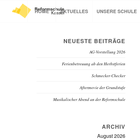
HOME
AKTUELLES
UNSERE SCHULE
NEUESTE BEITRÄGE
AG-Vorstellung 2026
Ferienbetreuung ab den Herbstferien
Schmecker-Checker
Aftermovie der Grundstufe
Musikalischer Abend an der Reformschule
ARCHIV
August 2026