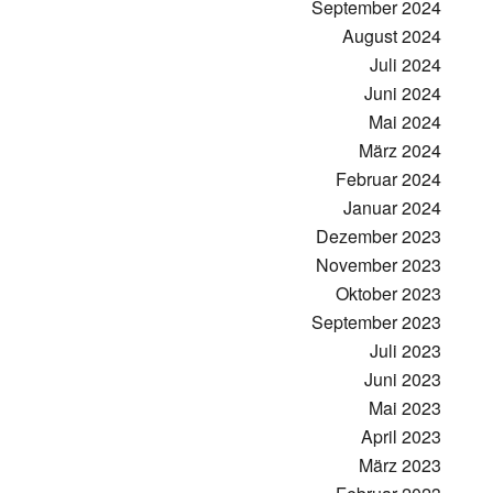
September 2024
August 2024
Juli 2024
Juni 2024
Mai 2024
März 2024
Februar 2024
Januar 2024
Dezember 2023
November 2023
Oktober 2023
September 2023
Juli 2023
Juni 2023
Mai 2023
April 2023
März 2023