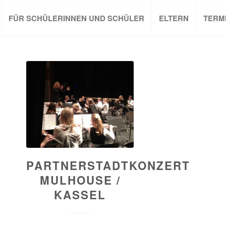
FÜR SCHÜLERINNEN UND SCHÜLER
ELTERN
TERM
PARTNERSTADTKONZERT
MULHOUSE /
KASSEL