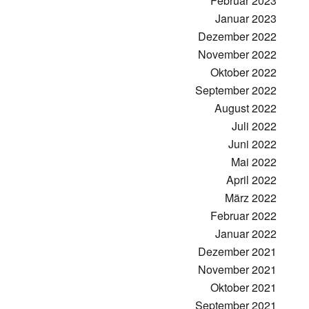
Februar 2023
Januar 2023
Dezember 2022
November 2022
Oktober 2022
September 2022
August 2022
Juli 2022
Juni 2022
Mai 2022
April 2022
März 2022
Februar 2022
Januar 2022
Dezember 2021
November 2021
Oktober 2021
September 2021