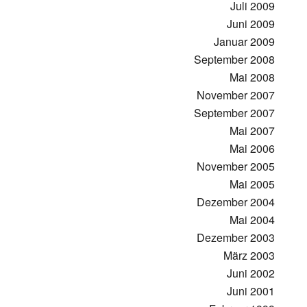
Juli 2009
Juni 2009
Januar 2009
September 2008
Mai 2008
November 2007
September 2007
Mai 2007
Mai 2006
November 2005
Mai 2005
Dezember 2004
Mai 2004
Dezember 2003
März 2003
Juni 2002
Juni 2001