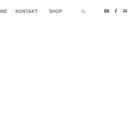
INE
KONTAKT
SHOP