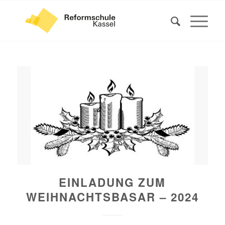
EINLADUNG ZUM
WEIHNACHTSBASAR – 2024