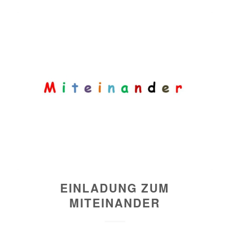
EINLADUNG ZUM
MITEINANDER