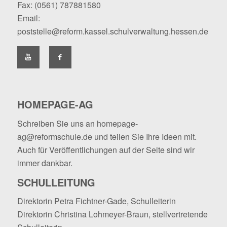
Fax: (0561) 787881580
Email:
poststelle@reform.kassel.schulverwaltung.hessen.de
HOMEPAGE-AG
Schreiben Sie uns an
homepage-
ag@reformschule.de
und teilen Sie Ihre Ideen mit.
Auch für Veröffentlichungen auf der Seite sind wir
immer dankbar.
SCHULLEITUNG
Direktorin Petra Fichtner-Gade, Schulleiterin
Direktorin Christina Lohmeyer-Braun, stellvertretende