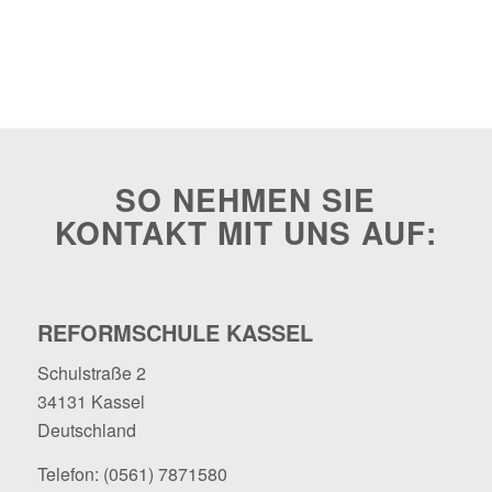
SO NEHMEN SIE
KONTAKT MIT UNS AUF:
REFORMSCHULE KASSEL
Schulstraße 2
34131 Kassel
Deutschland
Telefon:
(0561) 7871580