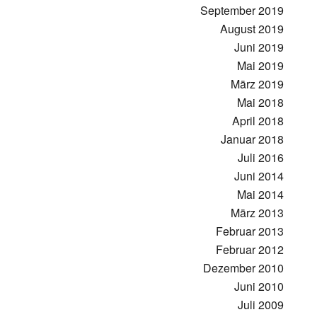
September 2019
August 2019
Juni 2019
Mai 2019
März 2019
Mai 2018
April 2018
Januar 2018
Juli 2016
Juni 2014
Mai 2014
März 2013
Februar 2013
Februar 2012
Dezember 2010
Juni 2010
Juli 2009