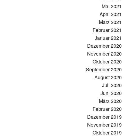
Mai 2021
April 2021
März 2021
Februar 2021
Januar 2021
Dezember 2020
November 2020
Oktober 2020
September 2020
August 2020
Juli 2020
Juni 2020
März 2020
Februar 2020
Dezember 2019
November 2019
Oktober 2019