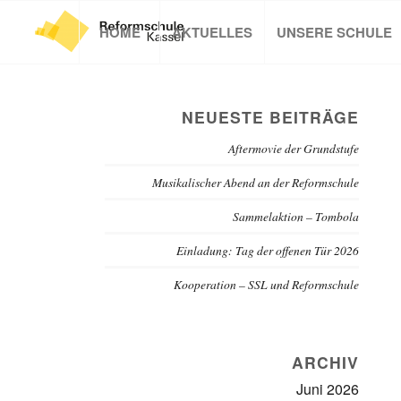
HOME
AKTUELLES
UNSERE SCHULE
NEUESTE BEITRÄGE
Aftermovie der Grundstufe
Musikalischer Abend an der Reformschule
Sammelaktion – Tombola
Einladung: Tag der offenen Tür 2026
Kooperation – SSL und Reformschule
ARCHIV
Juni 2026