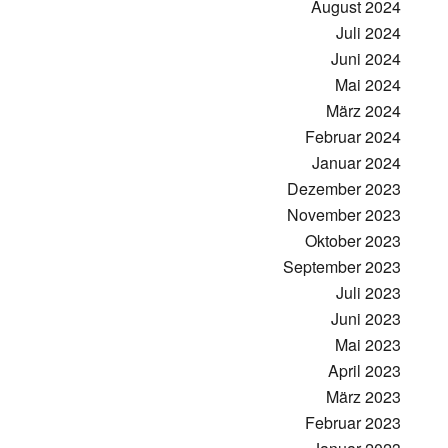
August 2024
Juli 2024
Juni 2024
Mai 2024
März 2024
Februar 2024
Januar 2024
Dezember 2023
November 2023
Oktober 2023
September 2023
Juli 2023
Juni 2023
Mai 2023
April 2023
März 2023
Februar 2023