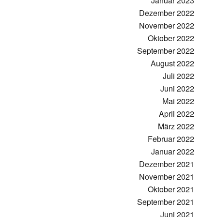
Januar 2023
Dezember 2022
November 2022
Oktober 2022
September 2022
August 2022
Juli 2022
Juni 2022
Mai 2022
April 2022
März 2022
Februar 2022
Januar 2022
Dezember 2021
November 2021
Oktober 2021
September 2021
Juni 2021