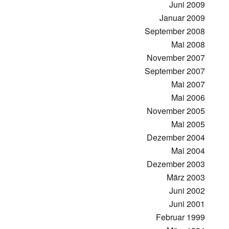
Juni 2009
Januar 2009
September 2008
Mai 2008
November 2007
September 2007
Mai 2007
Mai 2006
November 2005
Mai 2005
Dezember 2004
Mai 2004
Dezember 2003
März 2003
Juni 2002
Juni 2001
Februar 1999