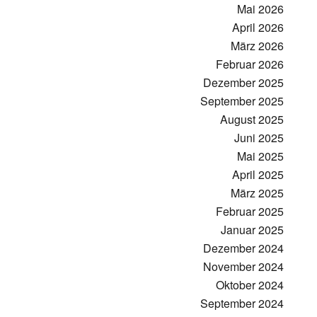
Mai 2026
April 2026
März 2026
Februar 2026
Dezember 2025
September 2025
August 2025
Juni 2025
Mai 2025
April 2025
März 2025
Februar 2025
Januar 2025
Dezember 2024
November 2024
Oktober 2024
September 2024