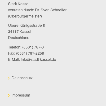
Stadt Kassel
vertreten durch: Dr. Sven Schoeller
(Oberbürgermeister)
Obere Königsstraße 8
34117 Kassel
Deutschland
Telefon:
(0561) 787-0
Fax: (0561) 787-2258
E-Mail:
info@stadt-kassel.de
Datenschutz
Impressum