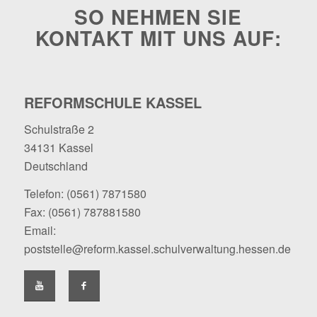
SO NEHMEN SIE
KONTAKT MIT UNS AUF:
REFORMSCHULE KASSEL
Schulstraße 2
34131 Kassel
Deutschland
Telefon:
(0561) 7871580
Fax: (0561) 787881580
Email:
poststelle@reform.kassel.schulverwaltung.hessen.de