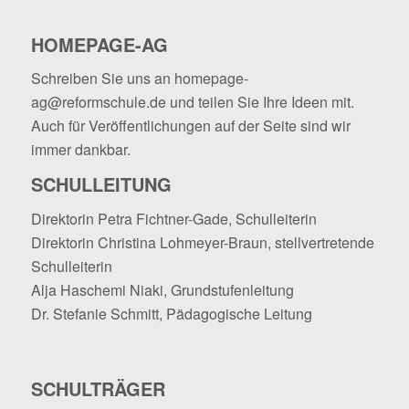
HOMEPAGE-AG
Schreiben Sie uns an
homepage-
ag@reformschule.de
und teilen Sie Ihre Ideen mit.
Auch für Veröffentlichungen auf der Seite sind wir
immer dankbar.
SCHULLEITUNG
Direktorin Petra Fichtner-Gade, Schulleiterin
Direktorin Christina Lohmeyer-Braun, stellvertretende
Schulleiterin
Alja Haschemi Niaki, Grundstufenleitung
Dr. Stefanie Schmitt, Pädagogische Leitung
SCHULTRÄGER