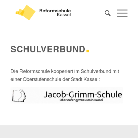
.
SCHULVERBUND
Die Reformschule kooperiert im Schulverbund mit
einer Oberstufenschule der Stadt Kassel: