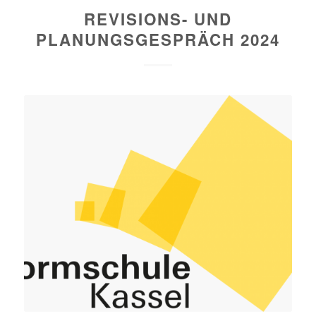
REVISIONS- UND
PLANUNGSGESPRÄCH 2024