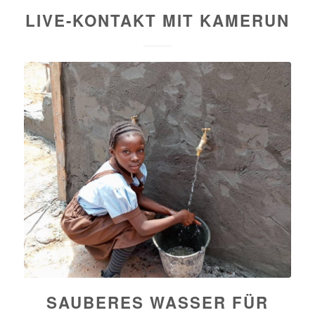
LIVE-KONTAKT MIT KAMERUN
SAUBERES WASSER FÜR