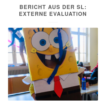
BERICHT AUS DER SL:
EXTERNE EVALUATION