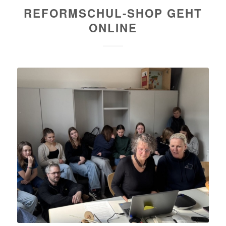
REFORMSCHUL-SHOP GEHT
ONLINE