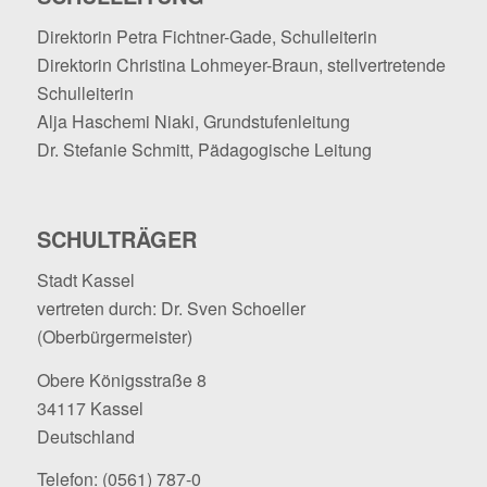
Direktorin Petra Fichtner-Gade, Schulleiterin
Direktorin Christina Lohmeyer-Braun, stellvertretende
Schulleiterin
Alja Haschemi Niaki, Grundstufenleitung
Dr. Stefanie Schmitt, Pädagogische Leitung
SCHULTRÄGER
Stadt Kassel
vertreten durch: Dr. Sven Schoeller
(Oberbürgermeister)
Obere Königsstraße 8
34117 Kassel
Deutschland
Telefon:
(0561) 787-0