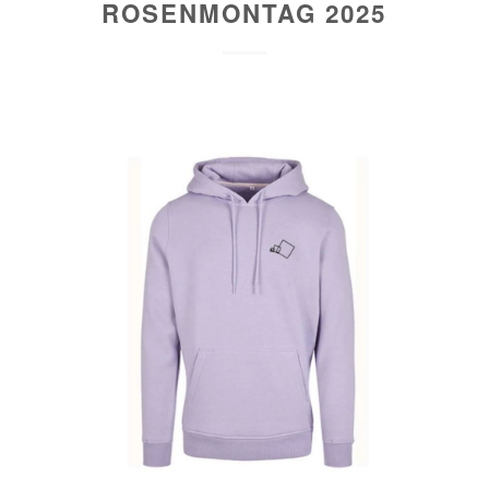
ROSENMONTAG 2025