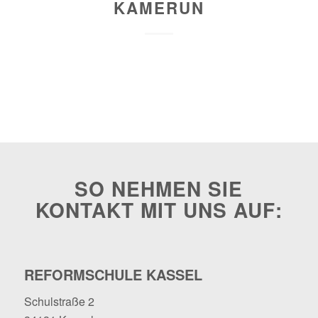
KAMERUN
SO NEHMEN SIE
KONTAKT MIT UNS AUF:
REFORMSCHULE KASSEL
Schulstraße 2