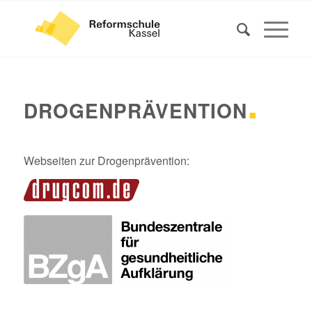
.
DROGENPRÄVENTION
Webseiten zur Drogenprävention: