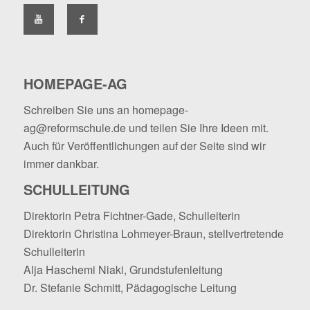
HOMEPAGE-AG
Schreiben Sie uns an
homepage-
ag@reformschule.de
und teilen Sie Ihre Ideen mit.
Auch für Veröffentlichungen auf der Seite sind wir
immer dankbar.
SCHULLEITUNG
Direktorin Petra Fichtner-Gade, Schulleiterin
Direktorin Christina Lohmeyer-Braun, stellvertretende
Schulleiterin
Alja Haschemi Niaki, Grundstufenleitung
Dr. Stefanie Schmitt, Pädagogische Leitung