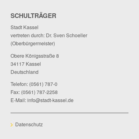
SCHULTRÄGER
Stadt Kassel
vertreten durch: Dr. Sven Schoeller
(Oberbürgermeister)
Obere Königsstraße 8
34117 Kassel
Deutschland
Telefon:
(0561) 787-0
Fax: (0561) 787-2258
E-Mail:
info@stadt-kassel.de
Datenschutz