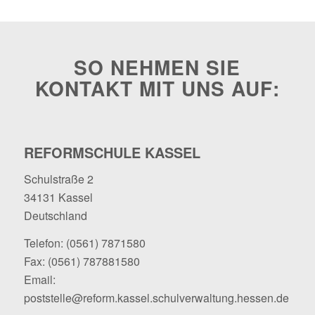
SO NEHMEN SIE
KONTAKT MIT UNS AUF:
REFORMSCHULE KASSEL
Schulstraße 2
34131 Kassel
Deutschland
Telefon:
(0561) 7871580
Fax: (0561) 787881580
Email:
poststelle@reform.kassel.schulverwaltung.hessen.de