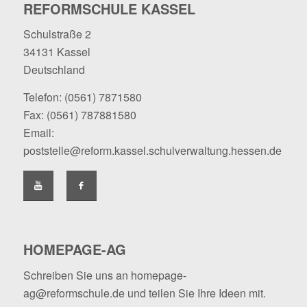
REFORMSCHULE KASSEL
Schulstraße 2
34131 Kassel
Deutschland
Telefon:
(0561) 7871580
Fax: (0561) 787881580
Email:
poststelle@reform.kassel.schulverwaltung.hessen.de
HOMEPAGE-AG
Schreiben Sie uns an
homepage-
ag@reformschule.de
und teilen Sie Ihre Ideen mit.