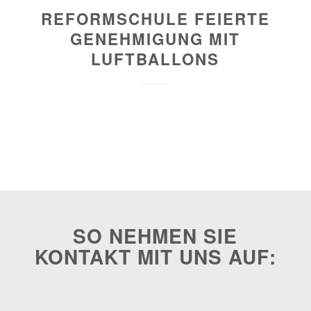
REFORMSCHULE FEIERTE
GENEHMIGUNG MIT
LUFTBALLONS
SO NEHMEN SIE
KONTAKT MIT UNS AUF: