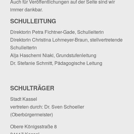
Auch für Veröffentlichungen auf der Seite sind wir
immer dankbar.
SCHULLEITUNG
Direktorin Petra Fichtner-Gade, Schulleiterin
Direktorin Christina Lohmeyer-Braun, stellvertretende
Schulleiterin
Alja Haschemi Niaki, Grundstufenleitung
Dr. Stefanie Schmitt, Pädagogische Leitung
SCHULTRÄGER
Stadt Kassel
vertreten durch: Dr. Sven Schoeller
(Oberbürgermeister)
Obere Königsstraße 8