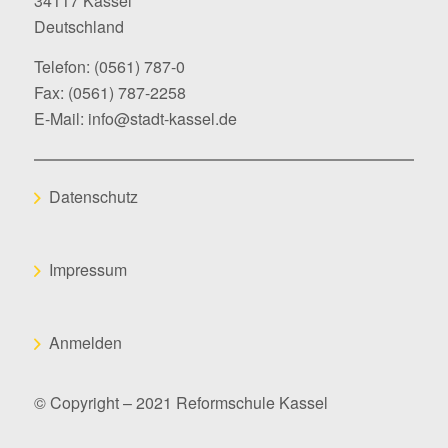
34117 Kassel
Deutschland
Telefon:
(0561) 787-0
Fax: (0561) 787-2258
E-Mail:
info@stadt-kassel.de
Datenschutz
Impressum
Anmelden
© Copyright – 2021 Reformschule Kassel