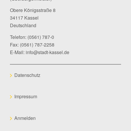
Obere Königsstraße 8
34117 Kassel
Deutschland
Telefon:
(0561) 787-0
Fax: (0561) 787-2258
E-Mail:
info@stadt-kassel.de
Datenschutz
Impressum
Anmelden