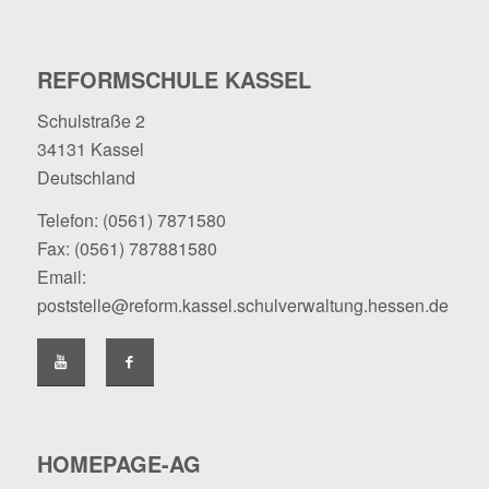
REFORMSCHULE KASSEL
Schulstraße 2
34131 Kassel
Deutschland
Telefon:
(0561) 7871580
Fax: (0561) 787881580
Email:
poststelle@reform.kassel.schulverwaltung.hessen.de
HOMEPAGE-AG