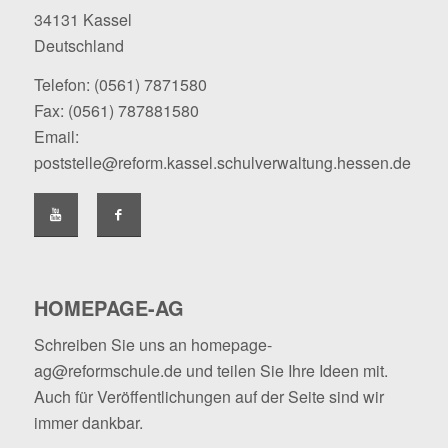
34131 Kassel
Deutschland
Telefon:
(0561) 7871580
Fax: (0561) 787881580
Email:
poststelle@reform.kassel.schulverwaltung.hessen.de
HOMEPAGE-AG
Schreiben Sie uns an
homepage-
ag@reformschule.de
und teilen Sie Ihre Ideen mit.
Auch für Veröffentlichungen auf der Seite sind wir
immer dankbar.