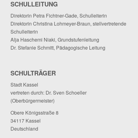
SCHULLEITUNG
Direktorin Petra Fichtner-Gade, Schulleiterin
Direktorin Christina Lohmeyer-Braun, stellvertretende
Schulleiterin
Alja Haschemi Niaki, Grundstufenleitung
Dr. Stefanie Schmitt, Pädagogische Leitung
SCHULTRÄGER
Stadt Kassel
vertreten durch: Dr. Sven Schoeller
(Oberbürgermeister)
Obere Königsstraße 8
34117 Kassel
Deutschland