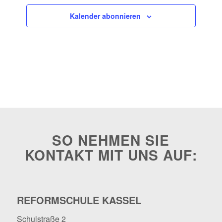
Kalender abonnieren
SO NEHMEN SIE
KONTAKT MIT UNS AUF:
REFORMSCHULE KASSEL
Schulstraße 2