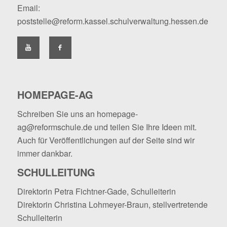
Email:
poststelle@reform.kassel.schulverwaltung.hessen.de
HOMEPAGE-AG
Schreiben Sie uns an
homepage-
ag@reformschule.de
und teilen Sie Ihre Ideen mit.
Auch für Veröffentlichungen auf der Seite sind wir
immer dankbar.
SCHULLEITUNG
Direktorin Petra Fichtner-Gade, Schulleiterin
Direktorin Christina Lohmeyer-Braun, stellvertretende
Schulleiterin