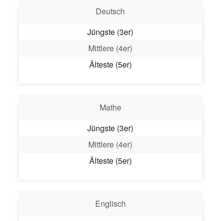
Deutsch
Jüngste (3er)
Mittlere (4er)
Älteste (5er)
Mathe
Jüngste (3er)
Mittlere (4er)
Älteste (5er)
Englisch