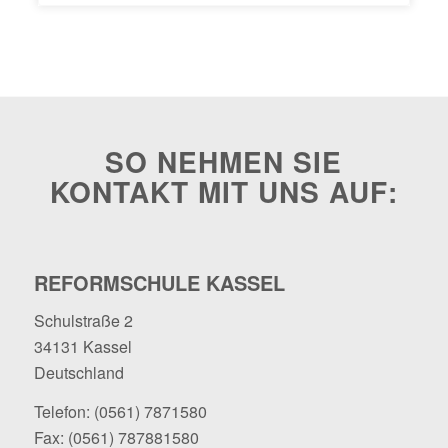
SO NEHMEN SIE
KONTAKT MIT UNS AUF:
REFORMSCHULE KASSEL
Schulstraße 2
34131 Kassel
Deutschland
Telefon:
(0561) 7871580
Fax: (0561) 787881580