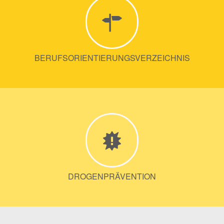
BERUFSORIENTIERUNGSVERZEICHNIS
DROGENPRÄVENTION