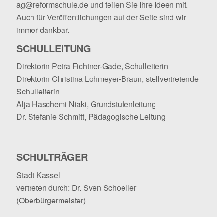
ag@reformschule.de
und teilen Sie Ihre Ideen mit.
Auch für Veröffentlichungen auf der Seite sind wir
immer dankbar.
SCHULLEITUNG
Direktorin Petra Fichtner-Gade, Schulleiterin
Direktorin Christina Lohmeyer-Braun, stellvertretende
Schulleiterin
Alja Haschemi Niaki, Grundstufenleitung
Dr. Stefanie Schmitt, Pädagogische Leitung
SCHULTRÄGER
Stadt Kassel
vertreten durch: Dr. Sven Schoeller
(Oberbürgermeister)