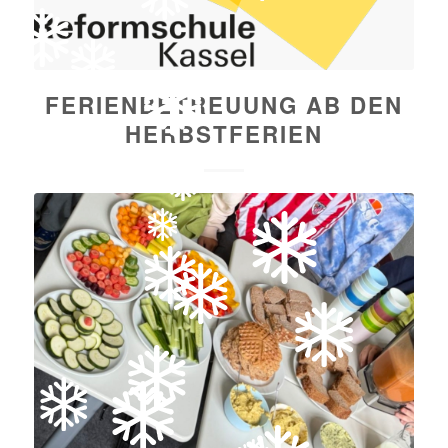
FERIENBETREUUNG AB DEN
HERBSTFERIEN