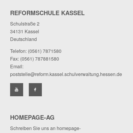
REFORMSCHULE KASSEL
Schulstraße 2
34131 Kassel
Deutschland
Telefon:
(0561) 7871580
Fax: (0561) 787881580
Email:
poststelle@reform.kassel.schulverwaltung.hessen.de
HOMEPAGE-AG
Schreiben Sie uns an
homepage-