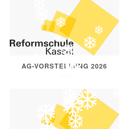
AG-VORSTELLUNG 2026