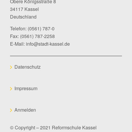
Obere Königsstraße 8
34117 Kassel
Deutschland
Telefon:
(0561) 787-0
Fax: (0561) 787-2258
E-Mail:
info@stadt-kassel.de
Datenschutz
Impressum
Anmelden
© Copyright – 2021 Reformschule Kassel