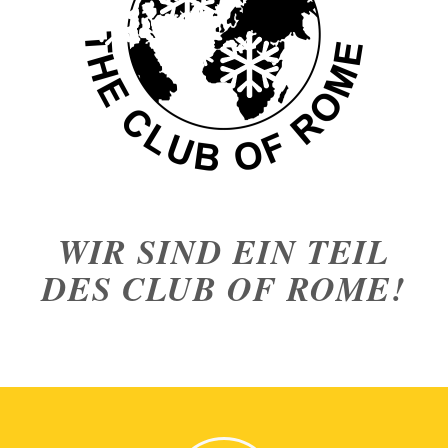
WIR SIND EIN TEIL
DES CLUB OF ROME!