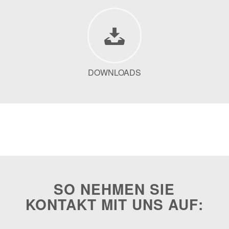
DOWNLOADS
SO NEHMEN SIE
KONTAKT MIT UNS AUF: