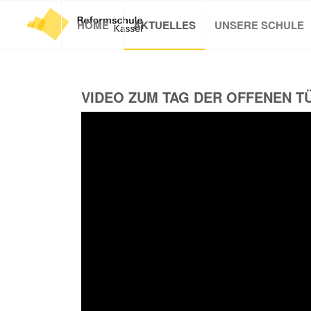
HOME
AKTUELLES
UNSERE SCHULE
VIDEO ZUM TAG DER OFFENEN TÜ