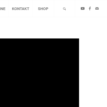
INE
KONTAKT
SHOP