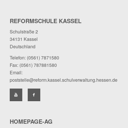
REFORMSCHULE KASSEL
Schulstraße 2
34131 Kassel
Deutschland
Telefon:
(0561) 7871580
Fax: (0561) 787881580
Email:
poststelle@reform.kassel.schulverwaltung.hessen.de
HOMEPAGE-AG