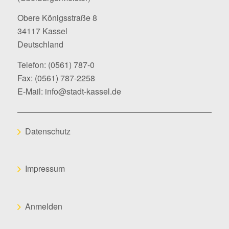
Obere Königsstraße 8
34117 Kassel
Deutschland
Telefon:
(0561) 787-0
Fax: (0561) 787-2258
E-Mail:
info@stadt-kassel.de
Datenschutz
Impressum
Anmelden