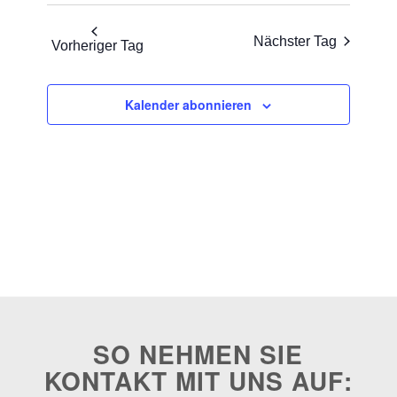
Nächster Tag
Vorheriger Tag
Kalender abonnieren
SO NEHMEN SIE
KONTAKT MIT UNS AUF: