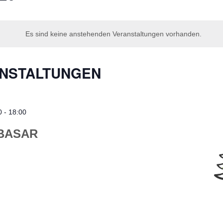
Es sind keine anstehenden Veranstaltungen vorhanden.
NSTALTUNGEN
0
-
18:00
BASAR