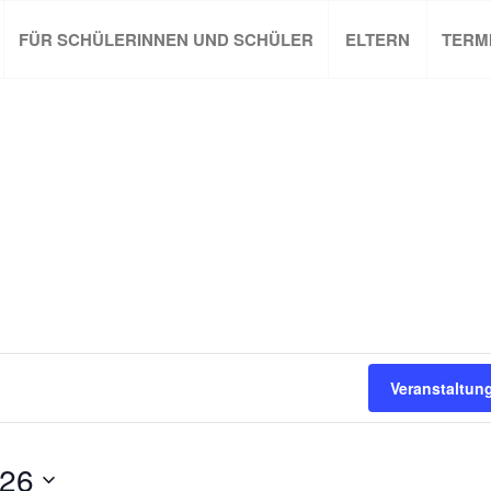
FÜR SCHÜLERINNEN UND SCHÜLER
ELTERN
TERM
Veranstaltun
026