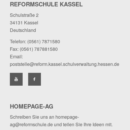
REFORMSCHULE KASSEL
Schulstraße 2
34131 Kassel
Deutschland
Telefon:
(0561) 7871580
Fax: (0561) 787881580
Email:
poststelle@reform.kassel.schulverwaltung.hessen.de
HOMEPAGE-AG
Schreiben Sie uns an
homepage-
ag@reformschule.de
und teilen Sie Ihre Ideen mit.