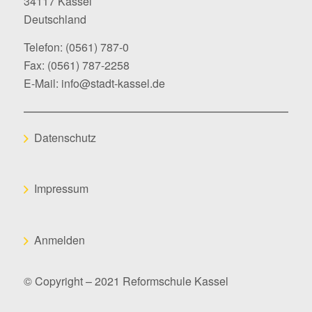
34117 Kassel
Deutschland
Telefon:
(0561) 787-0
Fax: (0561) 787-2258
E-Mail:
info@stadt-kassel.de
Datenschutz
Impressum
Anmelden
© Copyright – 2021 Reformschule Kassel