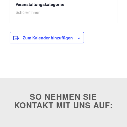
Veranstaltungskategorie:
Schüler*innen
Zum Kalender hinzufügen
SO NEHMEN SIE
KONTAKT MIT UNS AUF: