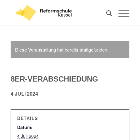
Diese Veranstaltung hat bereits stattgefunden.
8ER-VERABSCHIEDUNG
4 JULI 2024
DETAILS
Datum:
4 Juli 2024