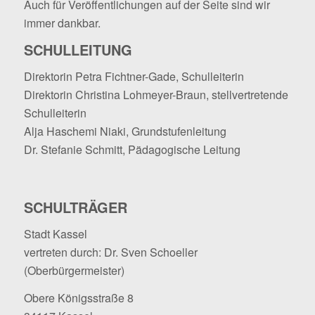
Auch für Veröffentlichungen auf der Seite sind wir
immer dankbar.
SCHULLEITUNG
Direktorin Petra Fichtner-Gade, Schulleiterin
Direktorin Christina Lohmeyer-Braun, stellvertretende
Schulleiterin
Alja Haschemi Niaki, Grundstufenleitung
Dr. Stefanie Schmitt, Pädagogische Leitung
SCHULTRÄGER
Stadt Kassel
vertreten durch: Dr. Sven Schoeller
(Oberbürgermeister)
Obere Königsstraße 8