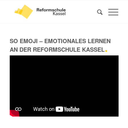
SO EMOJI – EMOTIONALES LERNEN
.
AN DER REFORMSCHULE KASSEL