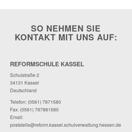
SO NEHMEN SIE
KONTAKT MIT UNS AUF:
REFORMSCHULE KASSEL
Schulstraße 2
34131 Kassel
Deutschland
Telefon:
(0561) 7871580
Fax: (0561) 787881580
Email:
poststelle@reform.kassel.schulverwaltung.hessen.de