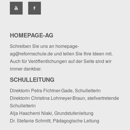
HOMEPAGE-AG
Schreiben Sie uns an
homepage-
ag@reformschule.de
und teilen Sie Ihre Ideen mit.
Auch für Veröffentlichungen auf der Seite sind wir
immer dankbar.
SCHULLEITUNG
Direktorin Petra Fichtner-Gade, Schulleiterin
Direktorin Christina Lohmeyer-Braun, stellvertretende
Schulleiterin
Alja Haschemi Niaki, Grundstufenleitung
Dr. Stefanie Schmitt, Pädagogische Leitung