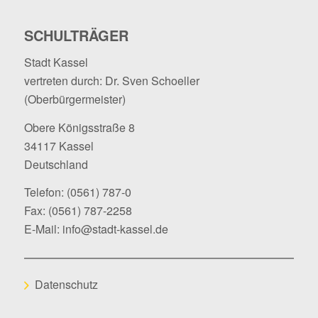
SCHULTRÄGER
Stadt Kassel
vertreten durch: Dr. Sven Schoeller
(Oberbürgermeister)
Obere Königsstraße 8
34117 Kassel
Deutschland
Telefon:
(0561) 787-0
Fax: (0561) 787-2258
E-Mail:
info@stadt-kassel.de
Datenschutz