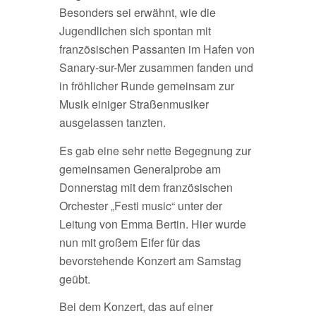
Besonders sei erwähnt, wie die
Jugendlichen sich spontan mit
französischen Passanten im Hafen von
Sanary-sur-Mer zusammen fanden und
in fröhlicher Runde gemeinsam zur
Musik einiger Straßenmusiker
ausgelassen tanzten.
Es gab eine sehr nette Begegnung zur
gemeinsamen Generalprobe am
Donnerstag mit dem französischen
Orchester „Festi music“ unter der
Leitung von Emma Bertin. Hier wurde
nun mit großem Eifer für das
bevorstehende Konzert am Samstag
geübt.
Bei dem Konzert, das auf einer