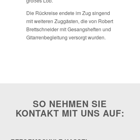
großes Lob.
Die Rückreise endete im Zug singend
mit weiteren Zuggästen, die von Robert
Brettschneider mit Gesangsheften und
Gitarrenbegleitung versorgt wurden.
SO NEHMEN SIE
KONTAKT MIT UNS AUF: