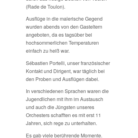
(Rade de Toulon).
Ausflüge in die malerische Gegend
wurden abends von den Gasteltern
angeboten, da es tagsüber bei
hochsommerlichen Temperaturen
einfach zu heiß war.
Sébastien Portelli, unser französischer
Kontakt und Dirigent, war täglich bei
den Proben und Ausflügen dabei.
In verschiedenen Sprachen waren die
Jugendlichen mit ihm im Austausch
und auch die Jüngsten unseres
Orchesters schafften es mit erst 11
Jahren, sich rege zu unterhalten.
Es gab viele berührende Momente.