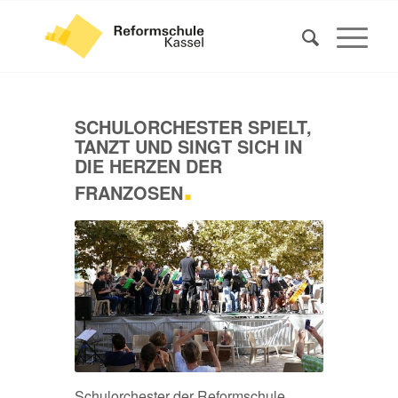
SCHULORCHESTER SPIELT,
TANZT UND SINGT SICH IN
DIE HERZEN DER
.
FRANZOSEN
Schulorchester der Reformschule