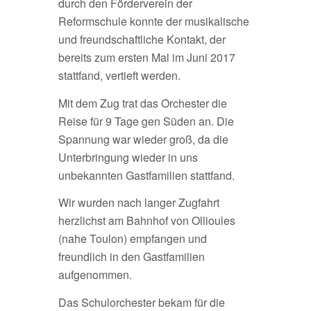
durch den Förderverein der
Reformschule konnte der musikalische
und freundschaftliche Kontakt, der
bereits zum ersten Mal im Juni 2017
stattfand, vertieft werden.
Mit dem Zug trat das Orchester die
Reise für 9 Tage gen Süden an. Die
Spannung war wieder groß, da die
Unterbringung wieder in uns
unbekannten Gastfamilien stattfand.
Wir wurden nach langer Zugfahrt
herzlichst am Bahnhof von Ollioules
(nahe Toulon) empfangen und
freundlich in den Gastfamilien
aufgenommen.
Das Schulorchester bekam für die