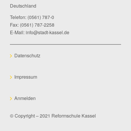
Deutschland
Telefon:
(0561) 787-0
Fax: (0561) 787-2258
E-Mail:
info@stadt-kassel.de
Datenschutz
Impressum
Anmelden
© Copyright – 2021 Reformschule Kassel