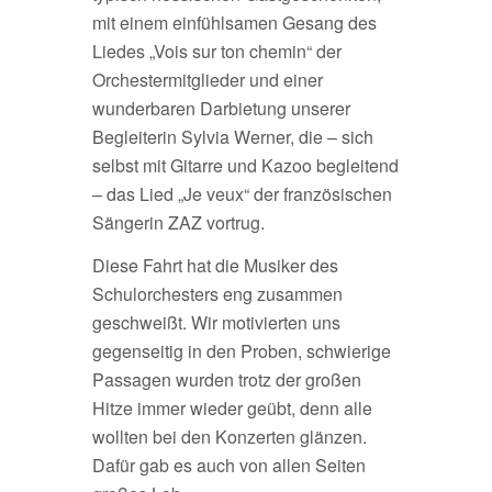
mit einem einfühlsamen Gesang des
Liedes „Vois sur ton chemin“ der
Orchestermitglieder und einer
wunderbaren Darbietung unserer
Begleiterin Sylvia Werner, die – sich
selbst mit Gitarre und Kazoo begleitend
– das Lied „Je veux“ der französischen
Sängerin ZAZ vortrug.
Diese Fahrt hat die Musiker des
Schulorchesters eng zusammen
geschweißt. Wir motivierten uns
gegenseitig in den Proben, schwierige
Passagen wurden trotz der großen
Hitze immer wieder geübt, denn alle
wollten bei den Konzerten glänzen.
Dafür gab es auch von allen Seiten