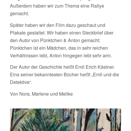
Außerdem haben wir zum Thema eine Rallye
gemacht.
Später haben wir den Film dazu geschaut und
Plakate gestaltet. Wir haben einen Steckbrief über
den Autor von Pünktchen & Anton gemacht:
Pünktchen ist ein Mädchen, das in sehr reichen
Verhältnissen lebt, Anton hingegen lebt sehr arm.
Der Autor der Geschichte heißt Emil Erich Kästner.
Eins seiner bekanntesten Bücher heißt „Emil und die
Detektive“.
Von Nora, Marlene und Melike