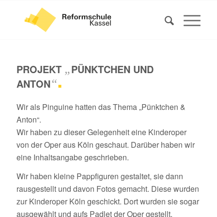
PROJEKT
„
PÜNKTCHEN UND
.
ANTON
“
Wir als Pinguine hatten das Thema „Pünktchen &
Anton“.
Wir haben zu dieser Gelegenheit eine Kinderoper
von der Oper aus Köln geschaut. Darüber haben wir
eine Inhaltsangabe geschrieben.
Wir haben kleine Pappfiguren gestaltet, sie dann
rausgestellt und davon Fotos gemacht. Diese wurden
zur Kinderoper Köln geschickt. Dort wurden sie sogar
ausgewählt und aufs Padlet der Oper gestellt.