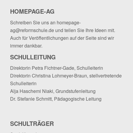
HOMEPAGE-AG
Schreiben Sie uns an
homepage-
ag@reformschule.de
und teilen Sie Ihre Ideen mit.
Auch für Veröffentlichungen auf der Seite sind wir
immer dankbar.
SCHULLEITUNG
Direktorin Petra Fichtner-Gade, Schulleiterin
Direktorin Christina Lohmeyer-Braun, stellvertretende
Schulleiterin
Alja Haschemi Niaki, Grundstufenleitung
Dr. Stefanie Schmitt, Pädagogische Leitung
SCHULTRÄGER