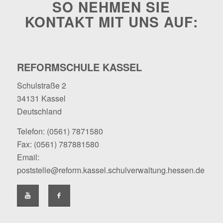
SO NEHMEN SIE
KONTAKT MIT UNS AUF:
REFORMSCHULE KASSEL
Schulstraße 2
34131 Kassel
Deutschland
Telefon:
(0561) 7871580
Fax: (0561) 787881580
Email:
poststelle@reform.kassel.schulverwaltung.hessen.de