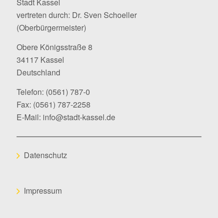
Stadt Kassel
vertreten durch: Dr. Sven Schoeller
(Oberbürgermeister)
Obere Königsstraße 8
34117 Kassel
Deutschland
Telefon:
(0561) 787-0
Fax: (0561) 787-2258
E-Mail:
info@stadt-kassel.de
Datenschutz
Impressum