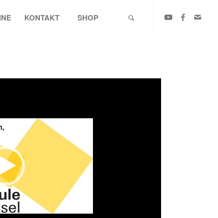
INE
KONTAKT
SHOP