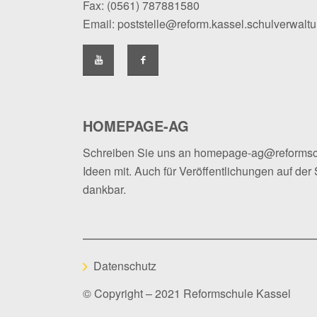
Fax: (0561) 787881580
Email:
poststelle@reform.kassel.schulverwalt
HOMEPAGE-AG
Schreiben Sie uns an
homepage-ag@reformsc
Ideen mit. Auch für Veröffentlichungen auf der 
dankbar.
Datenschutz
© Copyright – 2021 Reformschule Kassel