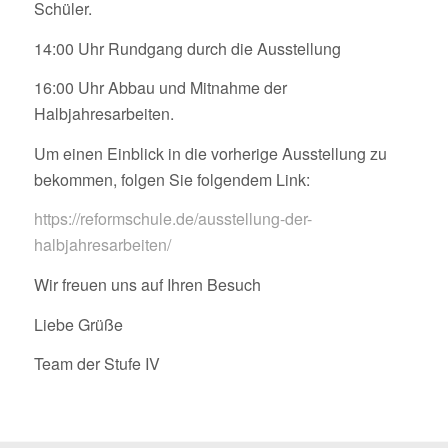
Schüler.
14:00 Uhr Rundgang durch die Ausstellung
16:00 Uhr Abbau und Mitnahme der
Halbjahresarbeiten.
Um einen Einblick in die vorherige Ausstellung zu
bekommen, folgen Sie folgendem Link:
https://reformschule.de/ausstellung-der-
halbjahresarbeiten/
Wir freuen uns auf Ihren Besuch
Liebe Grüße
Team der Stufe IV