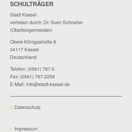
SCHULTRÄGER
Stadt Kassel
vertreten durch: Dr. Sven Schoeller
(Oberbürgermeister)
Obere Königsstraße 8
34117 Kassel
Deutschland
Telefon:
(0561) 787-0
Fax: (0561) 787-2258
E-Mail:
info@stadt-kassel.de
Datenschutz
Impressum