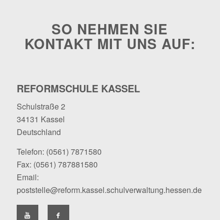
SO NEHMEN SIE
KONTAKT MIT UNS AUF:
REFORMSCHULE KASSEL
Schulstraße 2
34131 Kassel
Deutschland
Telefon:
(0561) 7871580
Fax: (0561) 787881580
Email:
poststelle@reform.kassel.schulverwaltung.hessen.de