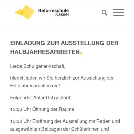
EINLADUNG ZUR AUSSTELLUNG DER
.
HALBJAHRESARBEITEN
Liebe Schulgemeinschaft,
hiermit laden wir Sie herzlich zur Ausstellung der
Halbjahresarbeiten ein!
Folgender Ablauf ist geplant:
13:00 Uhr Öffnung der Räume
13:30 Uhr Eröffnung der Ausstellung mit Reden und
ausgewählten Beiträgen der Schülerinnen und