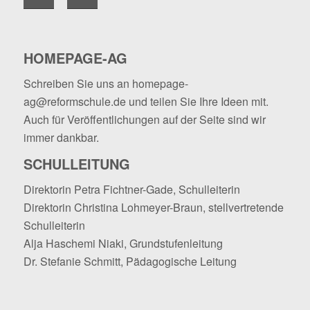
HOMEPAGE-AG
Schreiben Sie uns an
homepage-
ag@reformschule.de
und teilen Sie Ihre Ideen mit.
Auch für Veröffentlichungen auf der Seite sind wir
immer dankbar.
SCHULLEITUNG
Direktorin Petra Fichtner-Gade, Schulleiterin
Direktorin Christina Lohmeyer-Braun, stellvertretende
Schulleiterin
Alja Haschemi Niaki, Grundstufenleitung
Dr. Stefanie Schmitt, Pädagogische Leitung