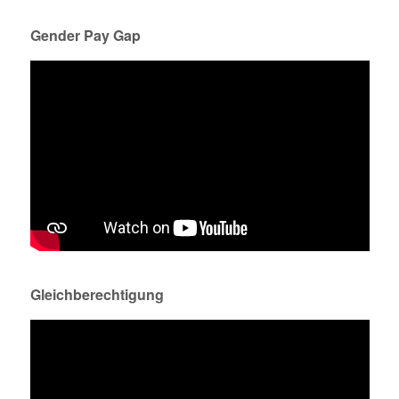
Gender Pay Gap
Gleichberechtigung