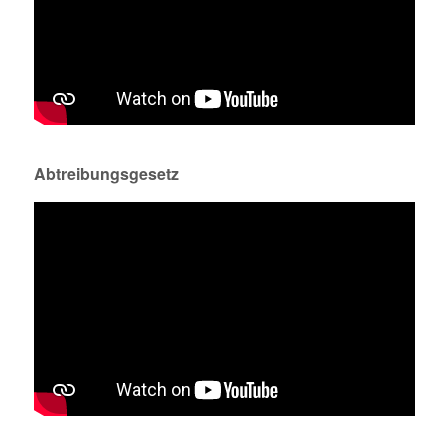
Abtreibungsgesetz