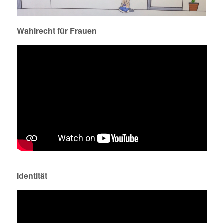
Wahlrecht für Frauen
Identität