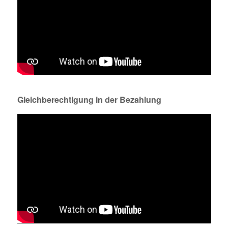
Gleichberechtigung in der Bezahlung