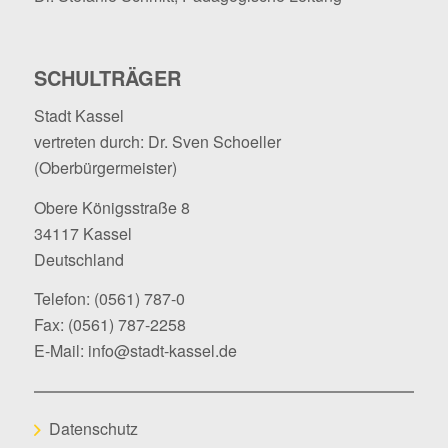
SCHULTRÄGER
Stadt Kassel
vertreten durch: Dr. Sven Schoeller
(Oberbürgermeister)
Obere Königsstraße 8
34117 Kassel
Deutschland
Telefon:
(0561) 787-0
Fax: (0561) 787-2258
E-Mail:
info@stadt-kassel.de
Datenschutz