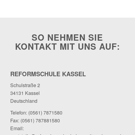
SO NEHMEN SIE
KONTAKT MIT UNS AUF:
REFORMSCHULE KASSEL
Schulstraße 2
34131 Kassel
Deutschland
Telefon:
(0561) 7871580
Fax: (0561) 787881580
Email: