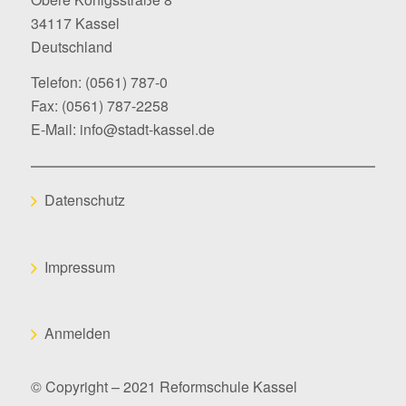
34117 Kassel
Deutschland
Telefon:
(0561) 787-0
Fax: (0561) 787-2258
E-Mail:
info@stadt-kassel.de
Datenschutz
Impressum
Anmelden
© Copyright – 2021 Reformschule Kassel