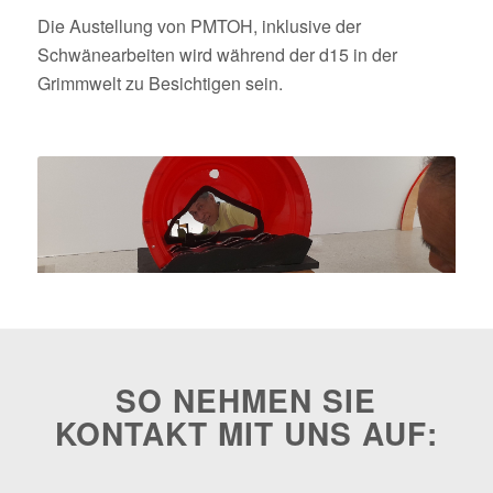
Die Austellung von PMTOH, inklusive der
Schwänearbeiten wird während der d15 in der
Grimmwelt zu Besichtigen sein.
SO NEHMEN SIE
KONTAKT MIT UNS AUF: