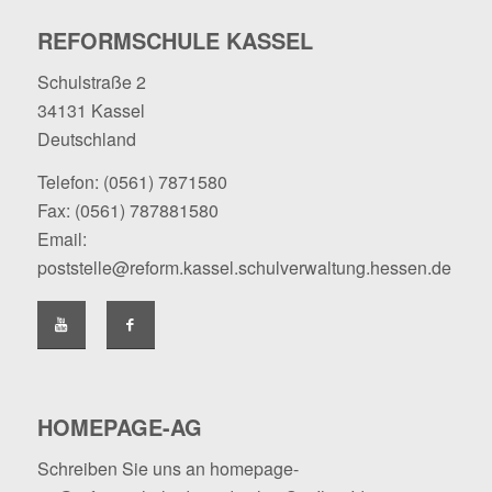
REFORMSCHULE KASSEL
Schulstraße 2
34131 Kassel
Deutschland
Telefon:
(0561) 7871580
Fax: (0561) 787881580
Email:
poststelle@reform.kassel.schulverwaltung.hessen.de
HOMEPAGE-AG
Schreiben Sie uns an
homepage-