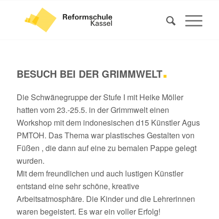
.
BESUCH BEI DER GRIMMWELT
Die Schwänegruppe der Stufe I mit Heike Möller
hatten vom 23.-25.5. in der Grimmwelt einen
Workshop mit dem indonesischen d15 Künstler Agus
PMTOH. Das Thema war plastisches Gestalten von
Füßen , die dann auf eine zu bemalen Pappe gelegt
wurden.
Mit dem freundlichen und auch lustigen Künstler
entstand eine sehr schöne, kreative
Arbeitsatmosphäre. Die Kinder und die Lehrerinnen
waren begeistert. Es war ein voller Erfolg!