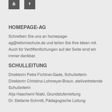
HOMEPAGE-AG
Schreiben Sie uns an
homepage-
ag@reformschule.de
und teilen Sie Ihre Ideen mit.
Auch für Veröffentlichungen auf der Seite sind wir
immer dankbar.
SCHULLEITUNG
Direktorin Petra Fichtner-Gade, Schulleiterin
Direktorin Christina Lohmeyer-Braun, stellvertretende
Schulleiterin
Alja Haschemi Niaki, Grundstufenleitung
Dr. Stefanie Schmitt, Pädagogische Leitung