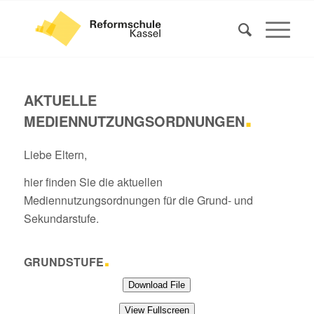
AKTUELLE
.
MEDIENNUTZUNGSORDNUNGEN
Liebe Eltern,
hier finden Sie die aktuellen
Mediennutzungsordnungen für die Grund- und
Sekundarstufe.
.
GRUNDSTUFE
Download File
View Fullscreen