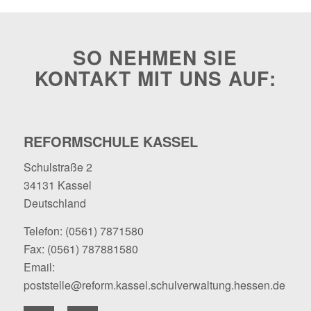
SO NEHMEN SIE
KONTAKT MIT UNS AUF:
REFORMSCHULE KASSEL
Schulstraße 2
34131 Kassel
Deutschland
Telefon:
(0561) 7871580
Fax: (0561) 787881580
Email:
poststelle@reform.kassel.schulverwaltung.hessen.de