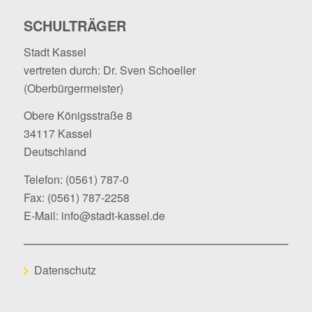
SCHULTRÄGER
Stadt Kassel
vertreten durch: Dr. Sven Schoeller
(Oberbürgermeister)
Obere Königsstraße 8
34117 Kassel
Deutschland
Telefon:
(0561) 787-0
Fax: (0561) 787-2258
E-Mail:
info@stadt-kassel.de
Datenschutz