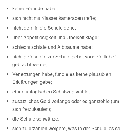
keine Freunde habe;
sich nicht mit Klassenkameraden treffe;
nicht gern in die Schule gehe;
über Appetitlosigkeit und Übelkeit klage;
schlecht schlafe und Albträume habe;
nicht gern allein zur Schule gehe, sondern lieber
gebracht werde;
Verletzungen habe, für die es keine plausiblen
Erklärungen gebe;
einen unlogischen Schulweg wähle;
zusätzliches Geld verlange oder es gar stehle (um
sich freizukaufen);
die Schule schwänze;
sich zu erzählen weigere, was in der Schule los sei.