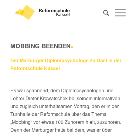
.
MOBBING BEENDEN
Der Marburger Diplompsychologe zu Gast in der
Reformschule Kassel
Es war spannend, dem Diplompsychologen und
Lehrer Dieter Krowatschek bei seinem informativen
und zugleich unterhaltsamen Vortrag, den er in der
Turnhalle der Reformschule über das Thema
„Mobbing“ vor etwas 100 Zuhörern hielt, zuzuhören.
Denn der Marburger hatte bei dem, was er über