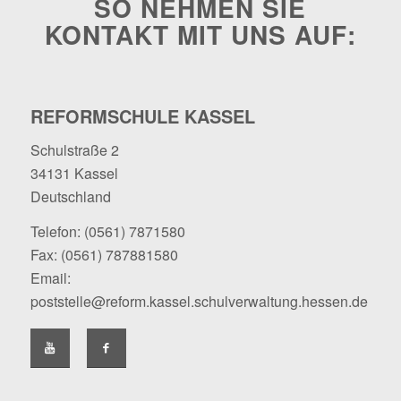
SO NEHMEN SIE
KONTAKT MIT UNS AUF:
REFORMSCHULE KASSEL
Schulstraße 2
34131 Kassel
Deutschland
Telefon:
(0561) 7871580
Fax: (0561) 787881580
Email:
poststelle@reform.kassel.schulverwaltung.hessen.de