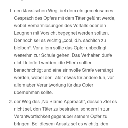
den klassischen Weg, bei dem ein gemeinsames
Gespräch des Opfers mit dem Täter geführt werde,
wobei Verharmlosungen des Vorfalls oder ein
Leugnen mit Vorsicht begegnet werden sollten.
Dennoch sei es wichtig „cool, d.h. sachlich zu
bleiben“. Vor allem sollte das Opfer unbedingt
weiterhin zur Schule gehen. Das Verhalten dürfe
nicht toleriert werden, die Eltern sollten
benachrichtigt und eine sinnvolle Strafe verhängt
werden, wobei der Täter etwas für andere tun, vor
allem aber Verantwortung für das Opfer
übernehmen sollte.
der Weg des „No Blame Approach“, dessen Ziel es
nicht sei, den Täter zu bestrafen, sondern in zur
Verantwortlichkeit gegenüber seinem Opfer zu
bringen. Bei diesem Ansatz sei es wichtig, den