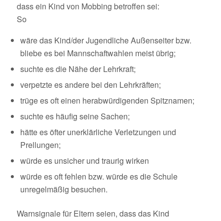
dass ein Kind von Mobbing betroffen sei:
So
wäre das Kind/der Jugendliche Außenseiter bzw.
bliebe es bei Mannschaftwahlen meist übrig;
suchte es die Nähe der Lehrkraft;
verpetzte es andere bei den Lehrkräften;
trüge es oft einen herabwürdigenden Spitznamen;
suchte es häufig seine Sachen;
hätte es öfter unerklärliche Verletzungen und
Prellungen;
würde es unsicher und traurig wirken
würde es oft fehlen bzw. würde es die Schule
unregelmäßig besuchen.
Warnsignale für Eltern seien, dass das Kind