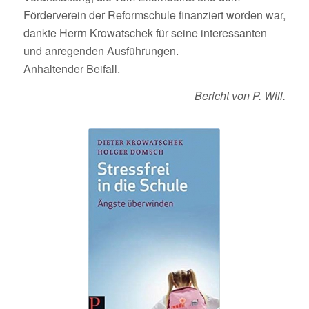
Förderverein der Reformschule finanziert worden war,
dankte Herrn Krowatschek für seine interessanten
und anregenden Ausführungen.
Anhaltender Beifall.
Bericht von P. Will.