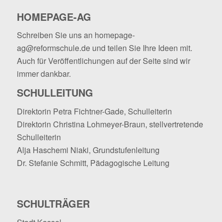
HOMEPAGE-AG
Schreiben Sie uns an
homepage-
ag@reformschule.de
und teilen Sie Ihre Ideen mit.
Auch für Veröffentlichungen auf der Seite sind wir
immer dankbar.
SCHULLEITUNG
Direktorin Petra Fichtner-Gade, Schulleiterin
Direktorin Christina Lohmeyer-Braun, stellvertretende
Schulleiterin
Alja Haschemi Niaki, Grundstufenleitung
Dr. Stefanie Schmitt, Pädagogische Leitung
SCHULTRÄGER