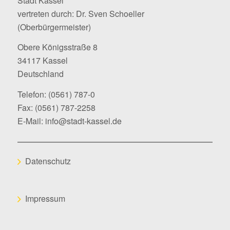
Stadt Kassel
vertreten durch: Dr. Sven Schoeller
(Oberbürgermeister)
Obere Königsstraße 8
34117 Kassel
Deutschland
Telefon:
(0561) 787-0
Fax: (0561) 787-2258
E-Mail:
info@stadt-kassel.de
Datenschutz
Impressum