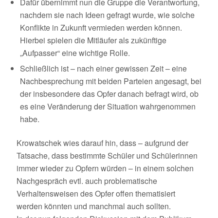
Dafür übernimmt nun die Gruppe die Verantwortung,
nachdem sie nach Ideen gefragt wurde, wie solche
Konflikte in Zukunft vermieden werden können.
Hierbei spielen die Mitläufer als zukünftige
„Aufpasser“ eine wichtige Rolle.
Schließlich ist – nach einer gewissen Zeit – eine
Nachbesprechung mit beiden Parteien angesagt, bei
der insbesondere das Opfer danach befragt wird, ob
es eine Veränderung der Situation wahrgenommen
habe.
Krowatschek wies darauf hin, dass – aufgrund der
Tatsache, dass bestimmte Schüler und Schülerinnen
immer wieder zu Opfern würden – in einem solchen
Nachgespräch evtl. auch problematische
Verhaltensweisen des Opfer offen thematisiert
werden könnten und manchmal auch sollten.