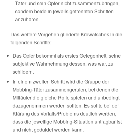
Täter und sein Opfer nicht zusammenzubringen,
sondern beide in jeweils getrennten Schritten
anzuhören.
Das weitere Vorgehen gliederte Krowatschek in die
folgenden Schritte:
Das Opfer bekommt als erstes Gelegenheit, seine
subjektive Wahrnehmung dessen, was war, zu
schildern.
In einem zweiten Schritt wird die Gruppe der
Mobbing-Täter zusammengerufen, bei denen die
Mitläufer die gleiche Rolle spielen und unbedingt
dazugenommen werden sollten. Es sollte bei der
Klärung des Vorfalls/Problems deutlich werden,
dass die jeweilige Mobbing-Situation untragbar ist
und nicht geduldet werden kann.