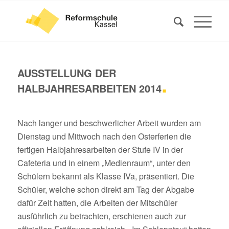
AUSSTELLUNG DER
.
HALBJAHRESARBEITEN 2014
Nach langer und beschwerlicher Arbeit wurden am
Dienstag und Mittwoch nach den Osterferien die
fertigen Halbjahresarbeiten der Stufe IV in der
Cafeteria und in einem „Medienraum“, unter den
Schülern bekannt als Klasse IVa, präsentiert. Die
Schüler, welche schon direkt am Tag der Abgabe
dafür Zeit hatten, die Arbeiten der Mitschüler
ausführlich zu betrachten, erschienen auch zur