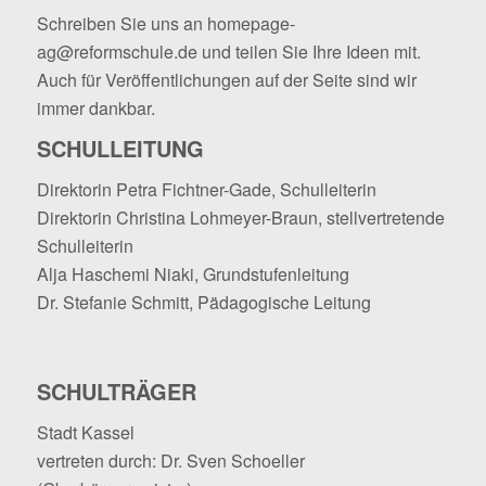
Schreiben Sie uns an
homepage-
ag@reformschule.de
und teilen Sie Ihre Ideen mit.
Auch für Veröffentlichungen auf der Seite sind wir
immer dankbar.
SCHULLEITUNG
Direktorin Petra Fichtner-Gade, Schulleiterin
Direktorin Christina Lohmeyer-Braun, stellvertretende
Schulleiterin
Alja Haschemi Niaki, Grundstufenleitung
Dr. Stefanie Schmitt, Pädagogische Leitung
SCHULTRÄGER
Stadt Kassel
vertreten durch: Dr. Sven Schoeller