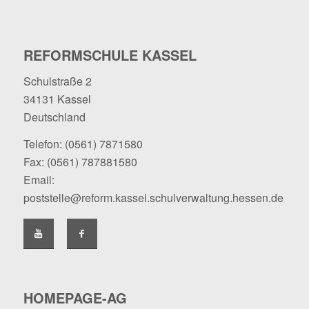
REFORMSCHULE KASSEL
Schulstraße 2
34131 Kassel
Deutschland
Telefon:
(0561) 7871580
Fax: (0561) 787881580
Email:
poststelle@reform.kassel.schulverwaltung.hessen.de
HOMEPAGE-AG