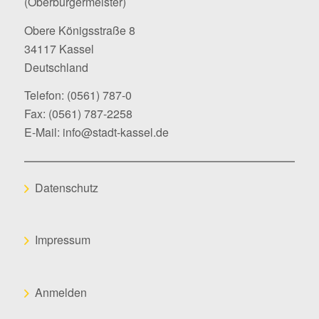
(Oberbürgermeister)
Obere Königsstraße 8
34117 Kassel
Deutschland
Telefon:
(0561) 787-0
Fax: (0561) 787-2258
E-Mail:
info@stadt-kassel.de
Datenschutz
Impressum
Anmelden