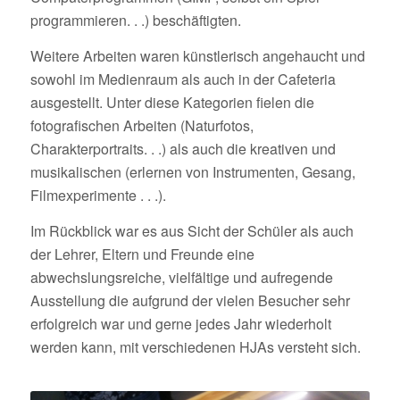
programmieren. . .) beschäftigten.
Weitere Arbeiten waren künstlerisch angehaucht und
sowohl im Medienraum als auch in der Cafeteria
ausgestellt. Unter diese Kategorien fielen die
fotografischen Arbeiten (Naturfotos,
Charakterportraits. . .) als auch die kreativen und
musikalischen (erlernen von Instrumenten, Gesang,
Filmexperimente . . .).
Im Rückblick war es aus Sicht der Schüler als auch
der Lehrer, Eltern und Freunde eine
abwechslungsreiche, vielfältige und aufregende
Ausstellung die aufgrund der vielen Besucher sehr
erfolgreich war und gerne jedes Jahr wiederholt
werden kann, mit verschiedenen HJAs versteht sich.