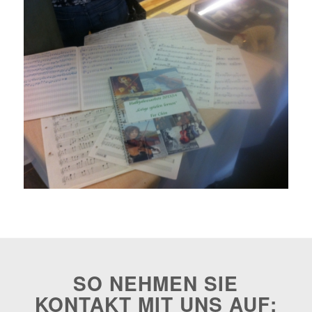
SO NEHMEN SIE
KONTAKT MIT UNS AUF: