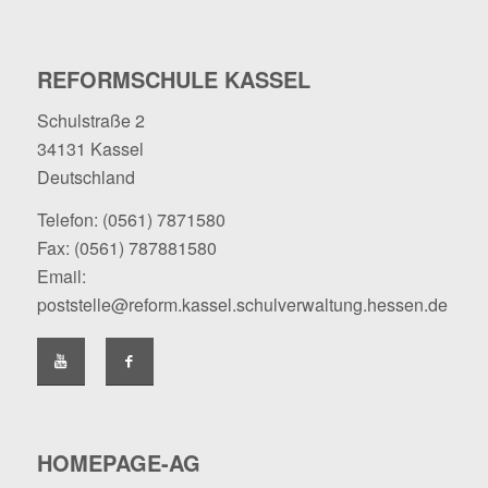
REFORMSCHULE KASSEL
Schulstraße 2
34131 Kassel
Deutschland
Telefon:
(0561) 7871580
Fax: (0561) 787881580
Email:
poststelle@reform.kassel.schulverwaltung.hessen.de
HOMEPAGE-AG