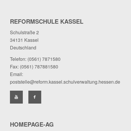
REFORMSCHULE KASSEL
Schulstraße 2
34131 Kassel
Deutschland
Telefon:
(0561) 7871580
Fax: (0561) 787881580
Email:
poststelle@reform.kassel.schulverwaltung.hessen.de
HOMEPAGE-AG