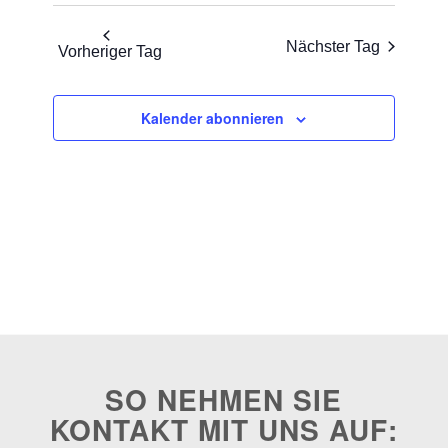
Nächster Tag
Vorheriger Tag
Kalender abonnieren
SO NEHMEN SIE
KONTAKT MIT UNS AUF: