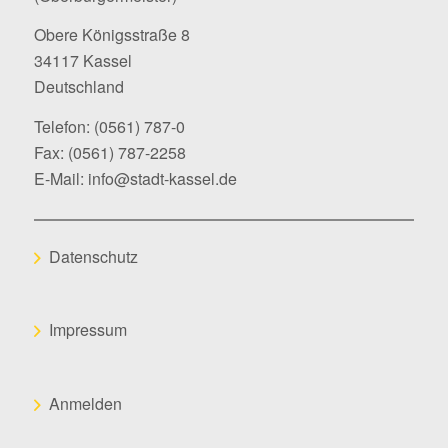
Obere Königsstraße 8
34117 Kassel
Deutschland
Telefon:
(0561) 787-0
Fax: (0561) 787-2258
E-Mail:
info@stadt-kassel.de
Datenschutz
Impressum
Anmelden