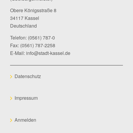
Obere Königsstraße 8
34117 Kassel
Deutschland
Telefon:
(0561) 787-0
Fax: (0561) 787-2258
E-Mail:
info@stadt-kassel.de
Datenschutz
Impressum
Anmelden