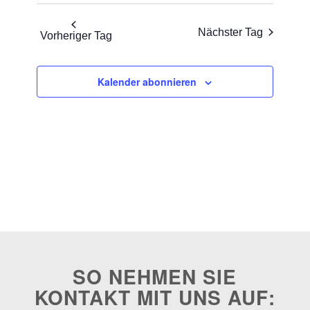
Nächster Tag
Vorheriger Tag
Kalender abonnieren
SO NEHMEN SIE
KONTAKT MIT UNS AUF: