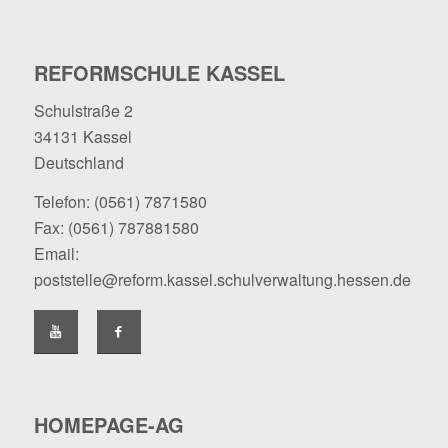
REFORMSCHULE KASSEL
Schulstraße 2
34131 Kassel
Deutschland
Telefon:
(0561) 7871580
Fax: (0561) 787881580
Email:
poststelle@reform.kassel.schulverwaltung.hessen.de
HOMEPAGE-AG