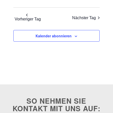
Nächster Tag
Vorheriger Tag
Kalender abonnieren
SO NEHMEN SIE
KONTAKT MIT UNS AUF: