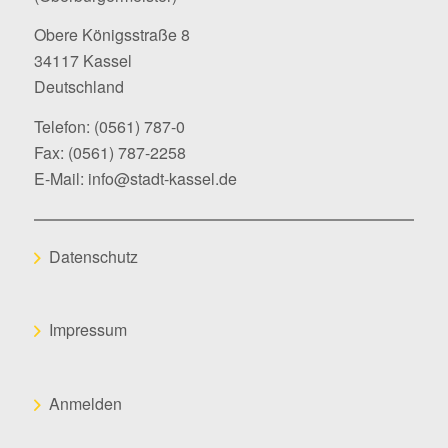
Obere Königsstraße 8
34117 Kassel
Deutschland
Telefon:
(0561) 787-0
Fax: (0561) 787-2258
E-Mail:
info@stadt-kassel.de
Datenschutz
Impressum
Anmelden