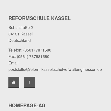
REFORMSCHULE KASSEL
Schulstraße 2
34131 Kassel
Deutschland
Telefon:
(0561) 7871580
Fax: (0561) 787881580
Email:
poststelle@reform.kassel.schulverwaltung.hessen.de
HOMEPAGE-AG