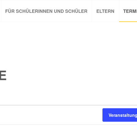
FÜR SCHÜLERINNEN UND SCHÜLER
ELTERN
TERM
E
Veranstaltun