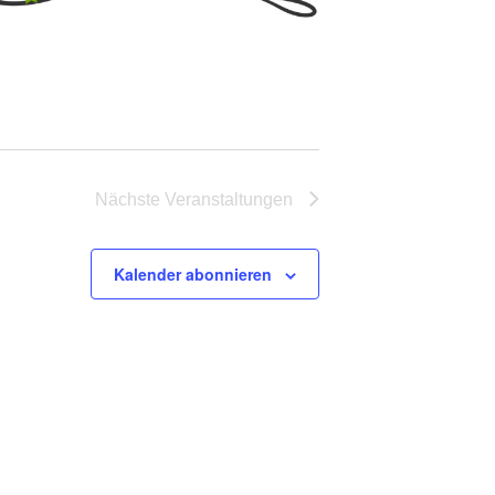
Nächste
Veranstaltungen
Kalender abonnieren