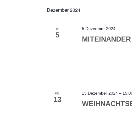
Dezember 2024
5 Dezember 2024
DO.
5
MITEINANDER
13 Dezember 2024 – 15:0
FR.
13
WEIHNACHTS