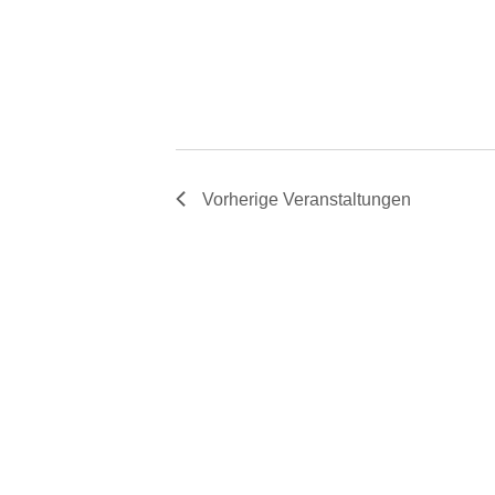
Vorherige
Veranstaltungen