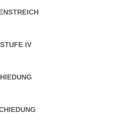
ENSTREICH
STUFE IV
CHIEDUNG
SCHIEDUNG