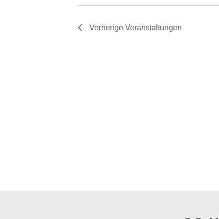
Vorherige
Veranstaltungen