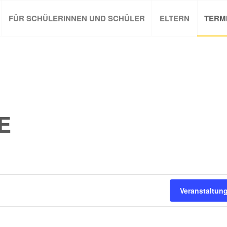
FÜR SCHÜLERINNEN UND SCHÜLER
ELTERN
TERM
E
Veranstaltun