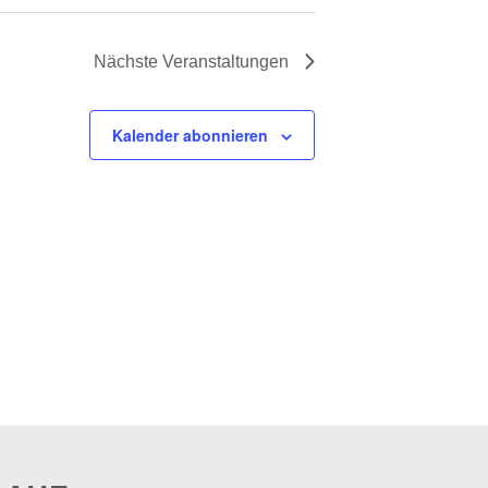
Nächste
Veranstaltungen
Kalender abonnieren