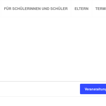
FÜR SCHÜLERINNEN UND SCHÜLER
ELTERN
TERM
Veranstaltu