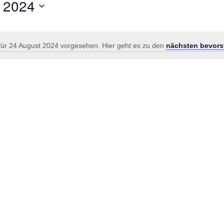
 2024
für 24 August 2024 vorgesehen. Hier geht es zu den
nächsten bevors
Hinweis