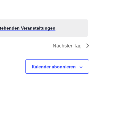
tehenden Veranstaltungen
.
Nächster Tag
Kalender abonnieren