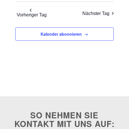
Nächster Tag
Vorheriger Tag
Kalender abonnieren
SO NEHMEN SIE
KONTAKT MIT UNS AUF: