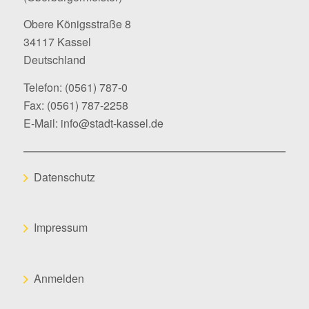
Obere Königsstraße 8
34117 Kassel
Deutschland
Telefon:
(0561) 787-0
Fax: (0561) 787-2258
E-Mail:
info@stadt-kassel.de
Datenschutz
Impressum
Anmelden