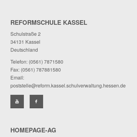
REFORMSCHULE KASSEL
Schulstraße 2
34131 Kassel
Deutschland
Telefon:
(0561) 7871580
Fax: (0561) 787881580
Email:
poststelle@reform.kassel.schulverwaltung.hessen.de
HOMEPAGE-AG