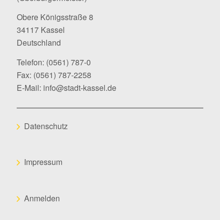
Obere Königsstraße 8
34117 Kassel
Deutschland
Telefon:
(0561) 787-0
Fax: (0561) 787-2258
E-Mail:
info@stadt-kassel.de
Datenschutz
Impressum
Anmelden