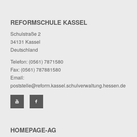
REFORMSCHULE KASSEL
Schulstraße 2
34131 Kassel
Deutschland
Telefon:
(0561) 7871580
Fax: (0561) 787881580
Email:
poststelle@reform.kassel.schulverwaltung.hessen.de
HOMEPAGE-AG