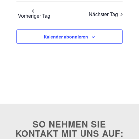
Nächster Tag
Vorheriger Tag
Kalender abonnieren
SO NEHMEN SIE
KONTAKT MIT UNS AUF: