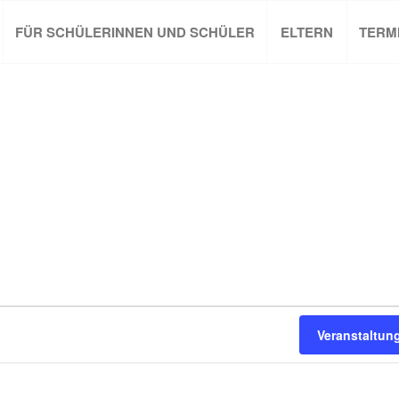
FÜR SCHÜLERINNEN UND SCHÜLER
ELTERN
TERM
Veranstaltun