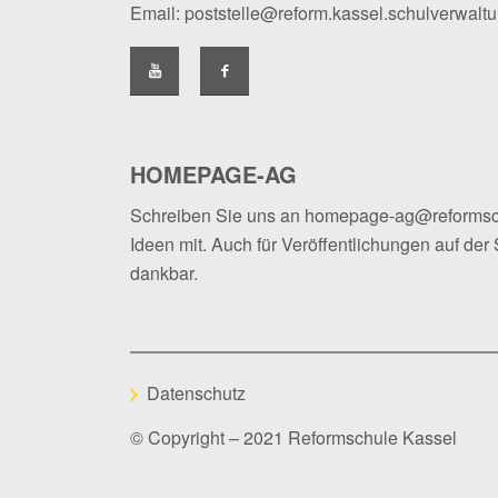
Email:
poststelle@reform.kassel.schulverwalt
HOMEPAGE-AG
Schreiben Sie uns an
homepage-ag@reformsc
Ideen mit. Auch für Veröffentlichungen auf der 
dankbar.
Datenschutz
© Copyright – 2021 Reformschule Kassel